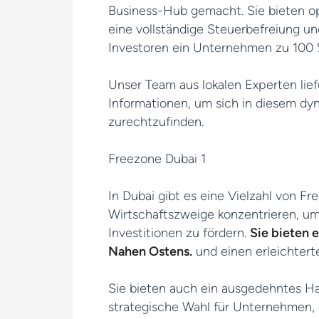
Business-Hub gemacht. Sie bieten op
eine vollständige Steuerbefreiung un
Investoren ein Unternehmen zu 100 
Unser Team aus lokalen Experten lief
Informationen, um sich in diesem d
zurechtzufinden.
In Dubai gibt es eine Vielzahl von Fr
Wirtschaftszweige konzentrieren, um
Investitionen zu fördern.
Sie bieten 
Nahen Ostens.
und einen erleichterte
Sie bieten auch ein ausgedehntes Ha
strategische Wahl für Unternehmen, d