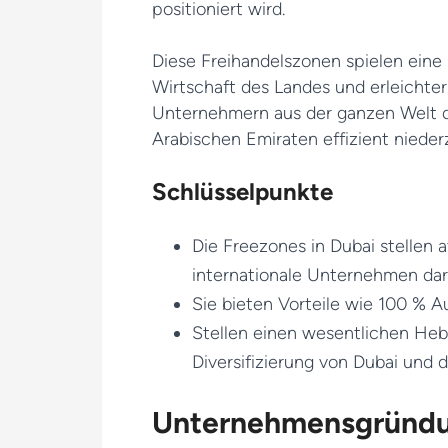
positioniert wird.
Diese Freihandelszonen spielen eine Sc
Wirtschaft des Landes und erleichter
Unternehmern aus der ganzen Welt di
Arabischen Emiraten effizient nieder
Schlüsselpunkte
Die Freezones in Dubai stellen a
internationale Unternehmen dar
Sie bieten Vorteile wie 100 % 
Stellen einen wesentlichen Heb
Diversifizierung von Dubai und 
Unternehmensgründun