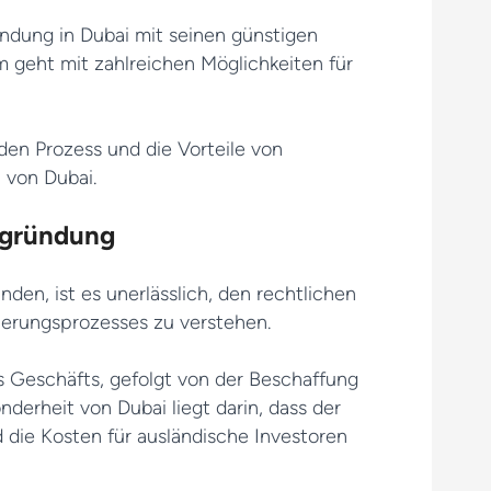
ndung in Dubai mit seinen günstigen
 geht mit zahlreichen Möglichkeiten für
 den Prozess und die Vorteile von
 von Dubai.
sgründung
en, ist es unerlässlich, den rechtlichen
ierungsprozesses zu verstehen.
s Geschäfts, gefolgt von der Beschaffung
nderheit von Dubai liegt darin, dass der
d die Kosten für ausländische Investoren