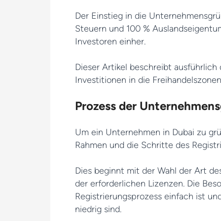
Der Einstieg in die Unternehmensgrü
Steuern und 100 % Auslandseigentum
Investoren einher.
Dieser Artikel beschreibt ausführlich
Investitionen in die Freihandelszonen
Prozess der Unternehmen
Um ein Unternehmen in Dubai zu gründ
Rahmen und die Schritte des Registr
Dies beginnt mit der Wahl der Art de
der erforderlichen Lizenzen. Die Beso
Registrierungsprozess einfach ist un
niedrig sind.