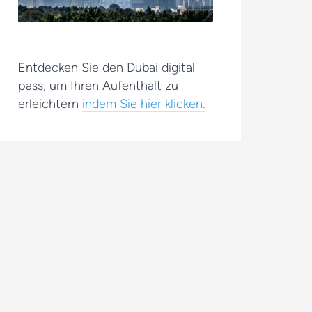
Entdecken Sie den Dubai digital
pass, um Ihren Aufenthalt zu
erleichtern
indem Sie hier klicken.