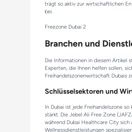
trägt so aktiv zur wirtschaftlichen
bei.
Branchen und Dienstl
Die Informationen in diesem Artikel
Experten, die Ihnen helfen sollen, si
Freihandelszonenwirtschaft Dubais z
Schlüsselsektoren und Wir
In Dubai ist jede Freihandelszone so
stärkt. Die Jebel Ali Free Zone (JAFZ
während Dubai Healthcare City sich
Wellnessdienstleistungen spezialisier