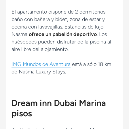
El apartamento dispone de 2 dormitorios,
baño con bañera y bidet, zona de estar y
cocina con lavavajillas. Estancias de lujo
Nasma
ofrece un pabellón deportivo
. Los
huéspedes pueden disfrutar de la piscina al
aire libre del alojamiento.
IMG Mundos de Aventura
está a sólo 18 km
de Nasma Luxury Stays.
Dream inn Dubai Marina
pisos