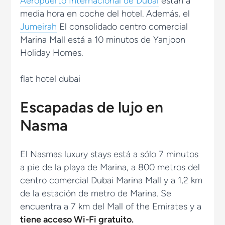
Aeropuerto Internacional de Dubai
están a
media hora en coche del hotel. Además, el
Jumeirah
El consolidado centro comercial
Marina Mall está a 10 minutos de Yanjoon
Holiday Homes.
Escapadas de lujo en
Nasma
El Nasmas luxury stays está a sólo 7 minutos
a pie de la playa de Marina, a 800 metros del
centro comercial Dubai Marina Mall y a 1,2 km
de la estación de metro de Marina. Se
encuentra a 7 km del Mall of the Emirates y a
tiene acceso Wi-Fi gratuito.