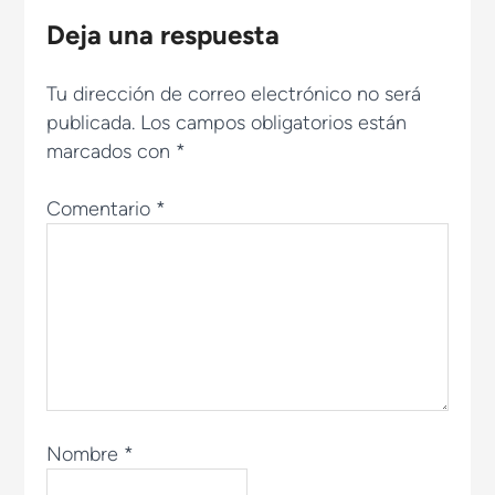
Deja una respuesta
Tu dirección de correo electrónico no será
publicada.
Los campos obligatorios están
marcados con
*
Comentario
*
Nombre
*