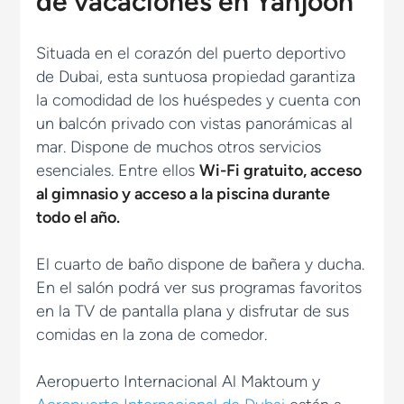
de vacaciones en Yanjoon
Situada en el corazón del puerto deportivo
de Dubai, esta suntuosa propiedad garantiza
la comodidad de los huéspedes y cuenta con
un balcón privado con vistas panorámicas al
mar. Dispone de muchos otros servicios
esenciales. Entre ellos
Wi-Fi gratuito, acceso
al gimnasio y acceso a la piscina durante
todo el año.
El cuarto de baño dispone de bañera y ducha.
En el salón podrá ver sus programas favoritos
en la TV de pantalla plana y disfrutar de sus
comidas en la zona de comedor.
Aeropuerto Internacional Al Maktoum y