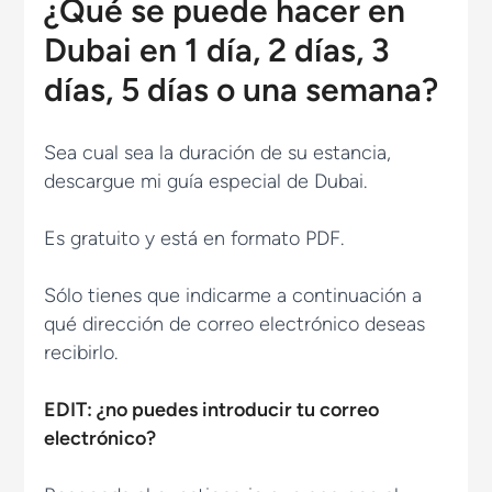
¿Qué se puede hacer en
Dubai en 1 día, 2 días, 3
días, 5 días o una semana?
Sea cual sea la duración de su estancia,
descargue mi guía especial de Dubai.
Es gratuito y está en formato PDF.
Sólo tienes que indicarme a continuación a
qué dirección de correo electrónico deseas
recibirlo.
EDIT: ¿no puedes introducir tu correo
electrónico?