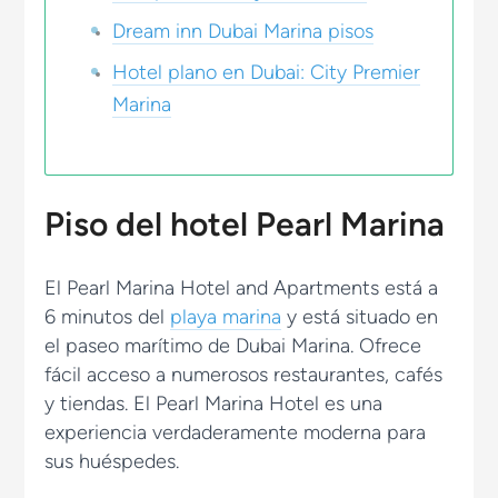
Dream inn Dubai Marina pisos
Hotel plano en Dubai: City Premier
Marina
Piso del hotel Pearl Marina
El Pearl Marina Hotel and Apartments está a
6 minutos del
playa marina
y está situado en
el paseo marítimo de Dubai Marina. Ofrece
fácil acceso a numerosos restaurantes, cafés
y tiendas. El Pearl Marina Hotel es una
experiencia verdaderamente moderna para
sus huéspedes.