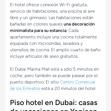
El hotel ofrece conexión Wi-Fi gratuita,
servicio de habitaciones, una piscina al aire
libre y un gimnasio. Las habitaciones están
bañadas en colores suaves
una decoración
minimalista para su estancia
. Cada
apartamento incluye una cocina totalmente
equipada con microondas, lavadora y
utensilios de cocina. El amplio cuarto de baño
incluye artículos de aseo gratuitos.
El Dubai Marina Mall está a sólo 5 minutos en
coche, pero también se puede pasear por el
puerto deportivo. El sitio
Centro Comercial
de los Emiratos
está a 20 minutos del hotel.
Piso hotel en Dubai: casas