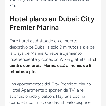
km.
Hotel plano en Dubai: City
Premier Marina
Este hotel está situado en el puerto
deportivo de Dubai, a solo 9 minutos a pie de
la playa de Marina. Ofrece alojamiento
independiente y conexión Wi-Fi gratuita. El
El
centro comercial Marina está a menos de 5
minutos a pie.
Los apartamentos del City Premiere Marina
Hotel Apartments disponen de TV, aire
acondicionado y balcón. Hay una cocina
completa con microondas. El baño dispone