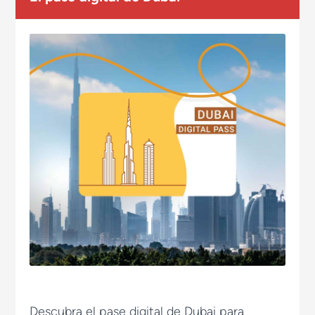
Descubra el pase digital de Dubai para