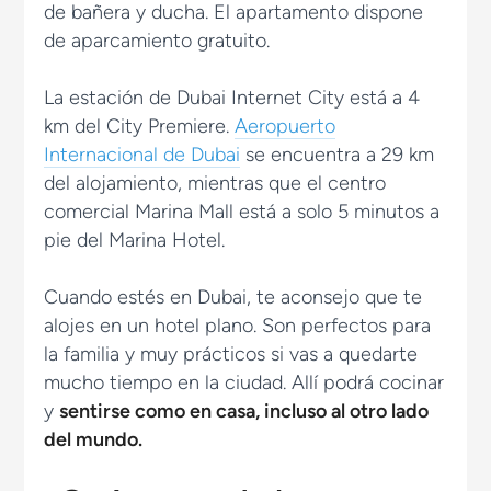
de bañera y ducha. El apartamento dispone
de aparcamiento gratuito.
La estación de Dubai Internet City está a 4
km del City Premiere.
Aeropuerto
Internacional de Dubai
se encuentra a 29 km
del alojamiento, mientras que el centro
comercial Marina Mall está a solo 5 minutos a
pie del Marina Hotel.
Cuando estés en Dubai, te aconsejo que te
alojes en un hotel plano. Son perfectos para
la familia y muy prácticos si vas a quedarte
mucho tiempo en la ciudad. Allí podrá cocinar
y
sentirse como en casa, incluso al otro lado
del mundo.