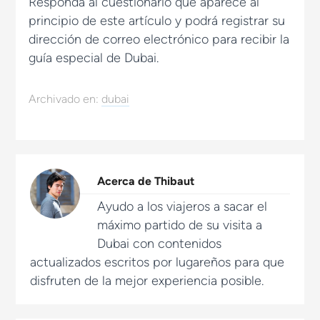
Responda al cuestionario que aparece al
principio de este artículo y podrá registrar su
dirección de correo electrónico para recibir la
guía especial de Dubai.
Archivado en:
dubai
Acerca de
Thibaut
Ayudo a los viajeros a sacar el
máximo partido de su visita a
Dubai con contenidos
actualizados escritos por lugareños para que
disfruten de la mejor experiencia posible.