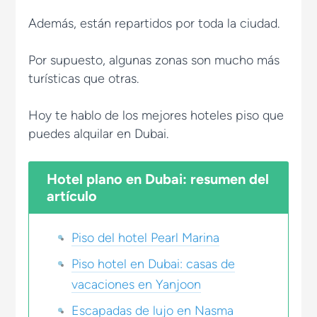
Además, están repartidos por toda la ciudad.
Por supuesto, algunas zonas son mucho más
turísticas que otras.
Hoy te hablo de los mejores hoteles piso que
puedes alquilar en Dubai.
Hotel plano en Dubai: resumen del
artículo
Piso del hotel Pearl Marina
Piso hotel en Dubai: casas de
vacaciones en Yanjoon
Escapadas de lujo en Nasma