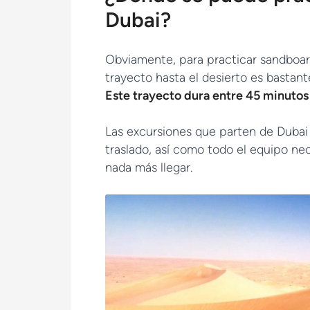
Dubai?
Obviamente, para practicar sandboard 
trayecto hasta el desierto es bastant
Este trayecto dura entre 45 minutos 
Las excursiones que parten de Dubai 
traslado, así como todo el equipo ne
nada más llegar.