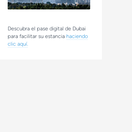
Descubra el pase digital de Dubai
para facilitar su estancia
haciendo
clic aquí.