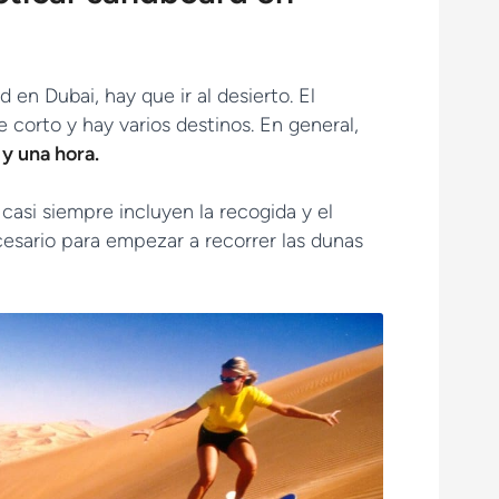
en Dubai, hay que ir al desierto. El
e corto y hay varios destinos. En general,
y una hora.
casi siempre incluyen la recogida y el
cesario para empezar a recorrer las dunas