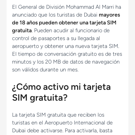
El General de División Mohammad Al Marri ha
anunciado que los turistas de Dubai
mayores
de 18 años pueden obtener una tarjeta SIM
gratuita
. Pueden acudir al funcionario de
control de pasaportes a su llegada al
aeropuerto y obtener una nueva tarjeta SIM.
El tiempo de conversación gratuito es de tres
minutos y los 20 MB de datos de navegación
son válidos durante un mes.
¿Cómo activo mi tarjeta
SIM gratuita?
La tarjeta SIM gratuita que reciben los
turistas en el Aeropuerto Internacional de
Dubai debe activarse. Para activarla, basta