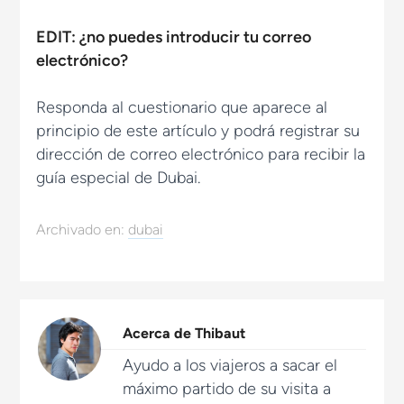
EDIT: ¿no puedes introducir tu correo
electrónico?
Responda al cuestionario que aparece al
principio de este artículo y podrá registrar su
dirección de correo electrónico para recibir la
guía especial de Dubai.
Archivado en:
dubai
Acerca de
Thibaut
Ayudo a los viajeros a sacar el
máximo partido de su visita a