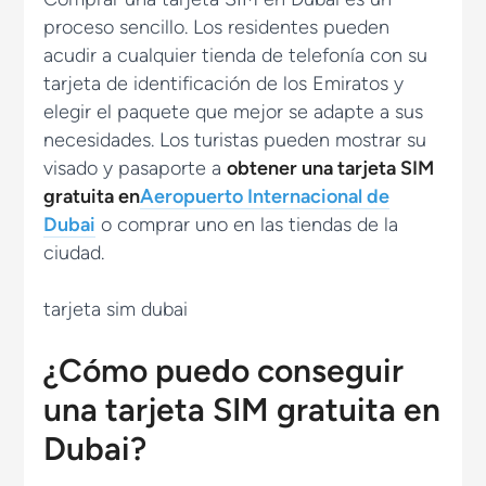
proceso sencillo. Los residentes pueden
acudir a cualquier tienda de telefonía con su
tarjeta de identificación de los Emiratos y
elegir el paquete que mejor se adapte a sus
necesidades. Los turistas pueden mostrar su
visado y pasaporte a
obtener una tarjeta SIM
gratuita en
Aeropuerto Internacional de
Dubai
o comprar uno en las tiendas de la
ciudad.
¿Cómo puedo conseguir
una tarjeta SIM gratuita en
Dubai?