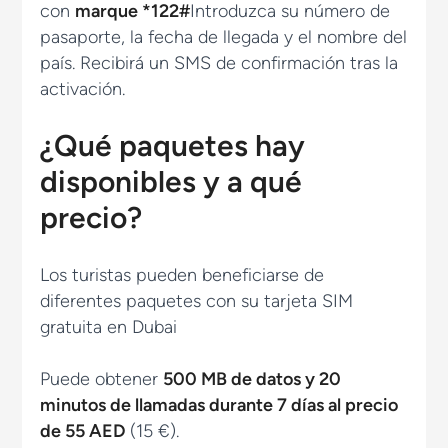
con
marque *122#
Introduzca su número de
pasaporte, la fecha de llegada y el nombre del
país. Recibirá un SMS de confirmación tras la
activación.
¿Qué paquetes hay
disponibles y a qué
precio?
Los turistas pueden beneficiarse de
diferentes paquetes con su tarjeta SIM
gratuita en Dubai
Puede obtener
500 MB de datos y 20
minutos de llamadas durante 7 días al precio
de 55 AED
(15 €).