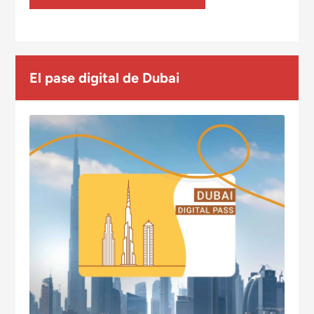
El pase digital de Dubai