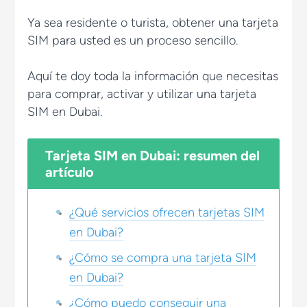
Ya sea residente o turista, obtener una tarjeta
SIM para usted es un proceso sencillo.
Aquí te doy toda la información que necesitas
para comprar, activar y utilizar una tarjeta
SIM en Dubai.
Tarjeta SIM en Dubai: resumen del
artículo
¿Qué servicios ofrecen tarjetas SIM
en Dubai?
¿Cómo se compra una tarjeta SIM
en Dubai?
¿Cómo puedo conseguir una