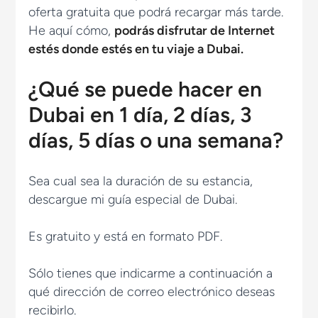
oferta gratuita que podrá recargar más tarde.
He aquí cómo,
podrás disfrutar de Internet
estés donde estés en tu viaje a Dubai.
¿Qué se puede hacer en
Dubai en 1 día, 2 días, 3
días, 5 días o una semana?
Sea cual sea la duración de su estancia,
descargue mi guía especial de Dubai.
Es gratuito y está en formato PDF.
Sólo tienes que indicarme a continuación a
qué dirección de correo electrónico deseas
recibirlo.