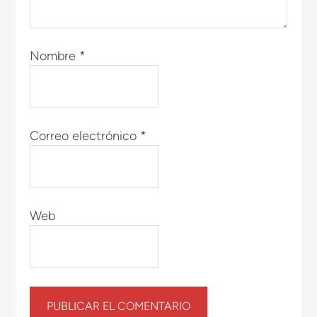
Nombre
*
Correo electrónico
*
Web