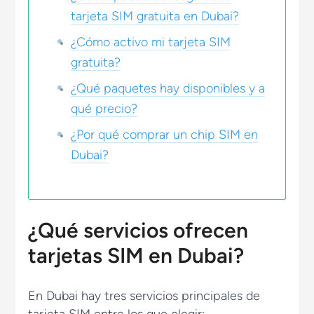
tarjeta SIM gratuita en Dubai?
¿Cómo activo mi tarjeta SIM
gratuita?
¿Qué paquetes hay disponibles y a
qué precio?
¿Por qué comprar un chip SIM en
Dubai?
¿Qué servicios ofrecen
tarjetas SIM en Dubai?
En Dubai hay tres servicios principales de