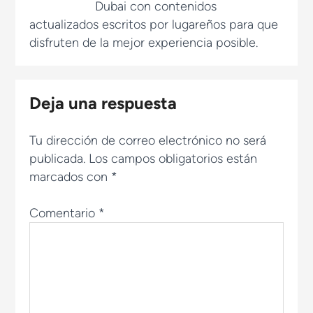
Dubai con contenidos
actualizados escritos por lugareños para que
disfruten de la mejor experiencia posible.
Deja una respuesta
Tu dirección de correo electrónico no será
publicada.
Los campos obligatorios están
marcados con
*
Comentario
*