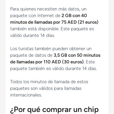
Para quienes necesiten más datos, un
paquete con Internet de
2 GB con 40
minutos de llamadas por 75 AED (21 euros)
también está disponible. Este paquete es
válido durante 14 días.
Los turistas también pueden obtener un
paquete de datos de
3,5 GB con 50 minutos
de llamadas por 110 AED (30 euros)
. Este
paquete también es válido durante 14 días.
Todos los minutos de llamada de estos
paquetes son válidos para llamadas
internacionales.
¿Por qué comprar un chip