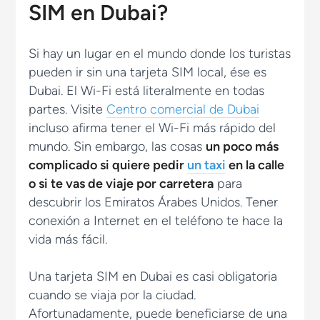
SIM en Dubai?
Si hay un lugar en el mundo donde los turistas
pueden ir sin una tarjeta SIM local, ése es
Dubai. El Wi-Fi está literalmente en todas
partes. Visite
Centro comercial de Dubai
incluso afirma tener el Wi-Fi más rápido del
mundo. Sin embargo, las cosas
un poco más
complicado si quiere pedir
un taxi
en la calle
o si te vas de viaje por carretera
para
descubrir los Emiratos Árabes Unidos. Tener
conexión a Internet en el teléfono te hace la
vida más fácil.
Una tarjeta SIM en Dubai es casi obligatoria
cuando se viaja por la ciudad.
Afortunadamente, puede beneficiarse de una