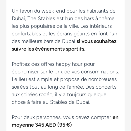
Un favori du week-end pour les habitants de
Dubaï, The Stables est l’un des bars à thème
les plus populaires de la ville. Les intérieurs
confortables et les écrans géants en font l’un
des meilleurs bars de Dubaï
si vous souhaitez
suivre les événements sportifs.
Profitez des offres happy hour pour
économiser sur le prix de vos consommations.
Le lieu est simple et propose de nombreuses
soirées tout au long de l’année. Des concerts
aux soirées rodéo, il y a toujours quelque
chose à faire au Stables de Dubaï.
Pour deux personnes, vous devez compter
en
moyenne 345 AED (95 €)