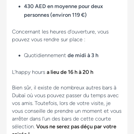
430 AED en moyenne pour deux
personnes (environ 119 €)
Concernant les heures d’ouverture, vous
pouvez vous rendre sur place :
Quotidiennement
de midi à 3 h
L’happy hours
a lieu de 16 h à 20 h
Bien sûr, il existe de nombreux autres bars à
Dubaï où vous pouvez passer du temps avec
vos amis. Toutefois, lors de votre visite, je
vous conseille de prendre un moment et vous
arrêter dans l’un des bars de cette courte
sélection.
Vous ne serez pas déçu par votre