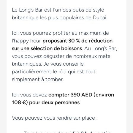
Le Long’s Bar est l’un des pubs de style
britannique les plus populaires de Dubaï.
Ici, vous pourrez profiter au maximum de
l’happy hour
proposant 30 % de réduction
sur une sélection de boissons
. Au Long’s Bar,
vous pouvez déguster de nombreux mets
britanniques. Je vous conseille
particulièrement le rôti qui est tout
simplement à tomber.
Ici, vous devez
compter 390 AED (environ
108 €) pour deux personnes
.
Vous pouvez vous rendre sur place :