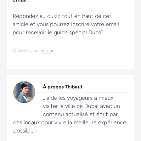
Répondez au quizz tout en haut de cet
article et vous pourrez inscrire votre email
pour recevoir le guide spécial Dubaï !
Classé sous :
dubaï
À propos
Thibaut
J'aide les voyageurs à mieux
visiter la ville de Dubaï avec un
contenu actualisé et écrit par
des locaux pour vivre la meilleure expérience
possible !