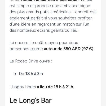
est simple et propose une ambiance digne
des plus grands pubs américains. L’endroit est
également parfait si vous souhaitez profiter
d’une bière en regardant un match sur l’un
des nombreux écrans géants du lieu.
Ici encore, le coût moyen pour deux
personnes tourne
autour de 350 AED (97 €).
Le Rodéo Drive ouvre :
De
18 h à 3 h
L’happy hours
a lieu de 18 h à 21 h.
Le Long’s Bar