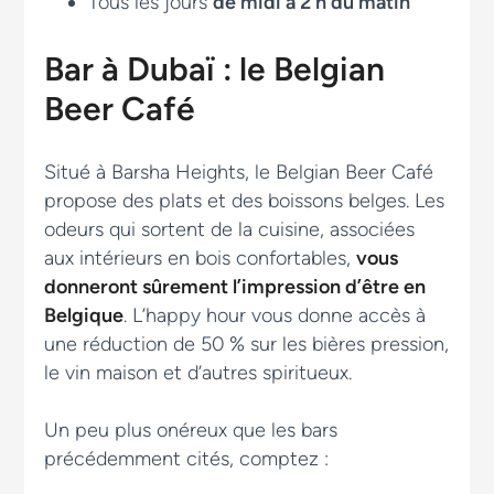
Tous les jours
de midi à 2 h du matin
Bar à Dubaï : le Belgian
Beer Café
Situé à Barsha Heights, le Belgian Beer Café
propose des plats et des boissons belges. Les
odeurs qui sortent de la cuisine, associées
aux intérieurs en bois confortables,
vous
donneront sûrement l’impression d’être en
Belgique
. L’happy hour vous donne accès à
une réduction de 50 % sur les bières pression,
le vin maison et d’autres spiritueux.
Un peu plus onéreux que les bars
précédemment cités, comptez :