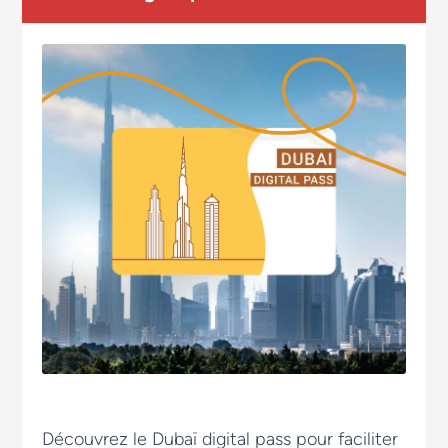
Découvrez le Dubaï digital pass pour faciliter