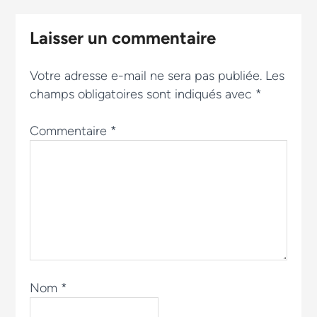
Laisser un commentaire
Votre adresse e-mail ne sera pas publiée.
Les
champs obligatoires sont indiqués avec
*
Commentaire
*
Nom
*