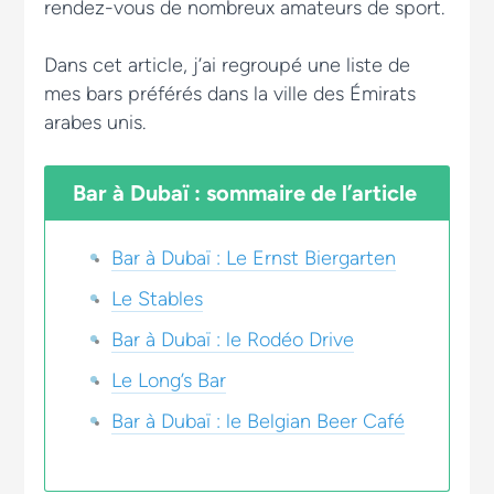
rendez-vous de nombreux amateurs de sport.
Dans cet article, j’ai regroupé une liste de
mes bars préférés dans la ville des Émirats
arabes unis.
Bar à Dubaï : sommaire de l’article
Bar à Dubaï : Le Ernst Biergarten
Le Stables
Bar à Dubaï : le Rodéo Drive
Le Long’s Bar
Bar à Dubaï : le Belgian Beer Café