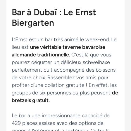
Bar à Dubaï : Le Ernst
Biergarten
L’Ernst est un bar très animé le week-end. Le
lieu est
une véritable taverne bavaroise
allemande traditionnelle
. C’est là que vous
pourrez déguster un délicieux schweihaxe
parfaitement cuit accompagné des boissons
de votre choix. Rassemblez vos amis pour
profiter d’une collation gratuite ! En effet, les
groupes de six personnes ou plus peuvent
de
bretzels gratuit.
Le bar a une impressionnante capacité de
429 places assises avec des options de
sièges à l’intérieur et à l’extérieur. Outre la