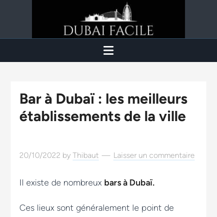
Bar à Dubaï : les meilleurs
établissements de la ville
20/10/2022
by
Thibaut
Laisser un commentaire
Il existe de nombreux
bars à Dubaï.
Ces lieux sont généralement le point de