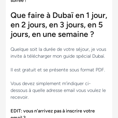
soirée !
Que faire à Dubaï en 1 jour,
en 2 jours, en 3 jours, en 5
jours, en une semaine ?
Quelque soit la durée de votre séjour, je vous
invite à télécharger mon guide spécial Dubaï.
Il est gratuit et se présente sous format PDF.
Vous devez simplement m'indiquer ci-
dessous à quelle adresse email vous voulez le
recevoir.
EDIT: vous n'arrivez pas à inscrire votre
email ?