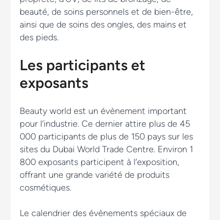
beauté, de soins personnels et de bien-être,
ainsi que de soins des ongles, des mains et
des pieds.
Les participants et
exposants
Beauty world est un évènement important
pour l’industrie. Ce dernier attire plus de 45
000 participants de plus de 150 pays sur les
sites du Dubai World Trade Centre. Environ 1
800 exposants participent à l’exposition,
offrant une grande variété de produits
cosmétiques.
Le calendrier des évènements spéciaux de