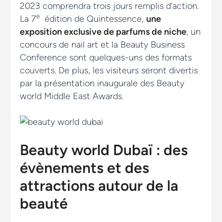
2023 comprendra trois jours remplis d’action.
e
La 7
édition de Quintessence,
une
exposition exclusive de parfums de niche
, un
concours de nail art et la Beauty Business
Conference sont quelques-uns des formats
couverts. De plus, les visiteurs seront divertis
par la présentation inaugurale des Beauty
world Middle East Awards.
Beauty world Dubaï : des
évènements et des
attractions autour de la
beauté