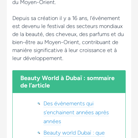
du Moyen-Orient.
Depuis sa création il y a 16 ans, l’évènement
est devenu le festival des secteurs mondiaux
de la beauté, des cheveux, des parfums et du
bien-être au Moyen-Orient, contribuant de
manière significative à leur croissance et à
leur développement.
Beauty World à Dubaï : sommaire
de l’article
Des évènements qui
s’enchainent années après
années
Beauty world Dubaï : que