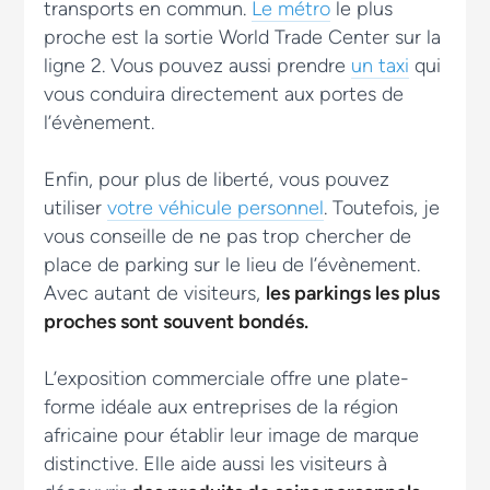
transports en commun.
Le métro
le plus
proche est la sortie World Trade Center sur la
ligne 2. Vous pouvez aussi prendre
un taxi
qui
vous conduira directement aux portes de
l’évènement.
Enfin, pour plus de liberté, vous pouvez
utiliser
votre véhicule personnel
. Toutefois, je
vous conseille de ne pas trop chercher de
place de parking sur le lieu de l’évènement.
Avec autant de visiteurs,
les parkings les plus
proches sont souvent bondés.
L’exposition commerciale offre une plate-
forme idéale aux entreprises de la région
africaine pour établir leur image de marque
distinctive. Elle aide aussi les visiteurs à