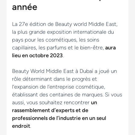
année
La 27e édition de Beauty world Middle East,
la plus grande exposition internationale du
pays pour les cosmétiques, les soins
capillaires, les parfums et le bien-être,
aura
lieu en octobre 2023
.
Beauty World Middle East à Dubaï a joué un
rôle déterminant dans le progrès et
l’expansion de l’entreprise cosmétique,
établissant des centaines de marques. Si vous
aussi, vous souhaitez rencontrer
un
rassemblement d’experts et de
professionnels de l’industrie en un seul
endroit
.