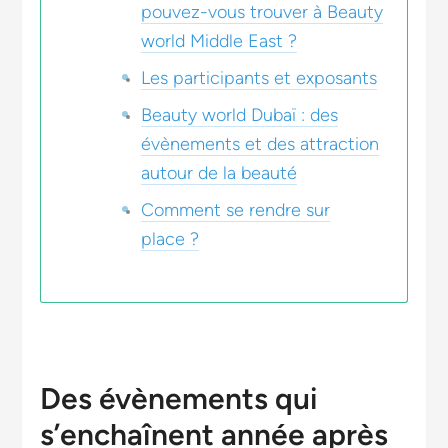
pouvez-vous trouver à Beauty
world Middle East ?
Les participants et exposants
Beauty world Dubaï : des
évènements et des attraction
autour de la beauté
Comment se rendre sur
place ?
Des évènements qui
s’enchaînent année après