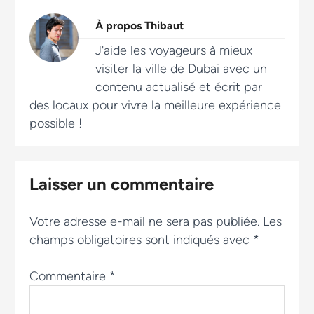
À propos
Thibaut
J'aide les voyageurs à mieux
visiter la ville de Dubaï avec un
contenu actualisé et écrit par
des locaux pour vivre la meilleure expérience
possible !
Laisser un commentaire
Votre adresse e-mail ne sera pas publiée.
Les
champs obligatoires sont indiqués avec
*
Commentaire
*