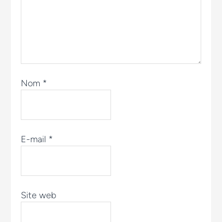
Nom
*
E-mail
*
Site web