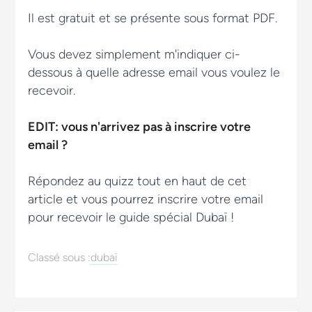
Il est gratuit et se présente sous format PDF.
Vous devez simplement m'indiquer ci-
dessous à quelle adresse email vous voulez le
recevoir.
EDIT: vous n'arrivez pas à inscrire votre
email ?
Répondez au quizz tout en haut de cet
article et vous pourrez inscrire votre email
pour recevoir le guide spécial Dubaï !
Classé sous :
dubaï