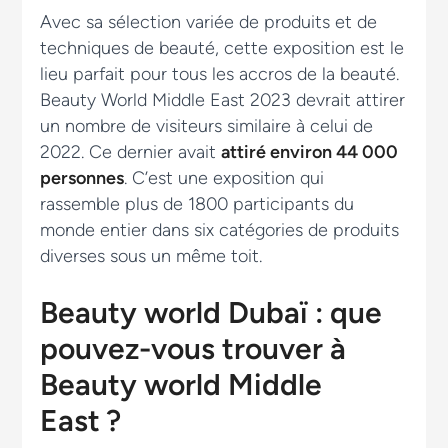
Avec sa sélection variée de produits et de
techniques de beauté, cette exposition est le
lieu parfait pour tous les accros de la beauté.
Beauty World Middle East 2023 devrait attirer
un nombre de visiteurs similaire à celui de
2022. Ce dernier avait
attiré environ 44 000
personnes
. C’est une exposition qui
rassemble plus de 1800 participants du
monde entier dans six catégories de produits
diverses sous un même toit.
Beauty world Dubaï : que
pouvez-vous trouver à
Beauty world Middle
East ?