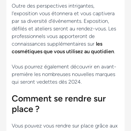
Outre des perspectives intrigantes,
l’exposition vous étonnera et vous captivera
par sa diversité d’évènements. Exposition,
défilés et ateliers seront au rendez-vous. Les
professionnels vous apporteront de
connaissances supplémentaires sur
les
cosmétiques que vous utilisez au quotidien
.
Vous pourrez également découvrir en avant-
première les nombreuses nouvelles marques
qui seront vedettes dès 2024.
Comment se rendre sur
place ?
Vous pouvez vous rendre sur place grâce aux