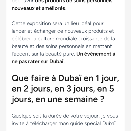
découvrir
des produits de soins personnels
nouveaux et améliorés
.
Cette exposition sera un lieu idéal pour
lancer et échanger de nouveaux produits et
célébrer la culture mondiale croissante de la
beauté et des soins personnels en mettant
l’accent sur la beauté pure.
Un évènement à
ne pas rater sur Dubaï.
Que faire à Dubaï en 1 jour,
en 2 jours, en 3 jours, en 5
jours, en une semaine ?
Quelque soit la durée de votre séjour, je vous
invite à télécharger mon guide spécial Dubaï.