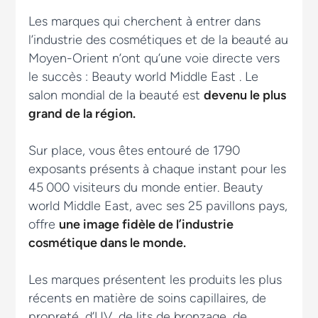
Les marques qui cherchent à entrer dans
l’industrie des cosmétiques et de la beauté au
Moyen-Orient n’ont qu’une voie directe vers
le succès : Beauty world Middle East . Le
salon mondial de la beauté est
devenu le plus
grand de la région.
Sur place, vous êtes entouré de 1790
exposants présents à chaque instant pour les
45 000 visiteurs du monde entier. Beauty
world Middle East, avec ses 25 pavillons pays,
offre
une image fidèle de l’industrie
cosmétique dans le monde.
Les marques présentent les produits les plus
récents en matière de soins capillaires, de
propreté, d’UV, de lits de bronzage, de