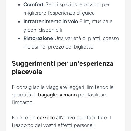
Comfort
Sedili spaziosi e opzioni per
migliorare l'esperienza di guida
Intrattenimento in volo
Film, musica e
giochi disponibili
Ristorazione
Una varietà di piatti, spesso
inclusi nel prezzo del biglietto
Suggerimenti per un'esperienza
piacevole
È consigliabile viaggiare leggeri, limitando la
quantità di
bagaglio a mano
per facilitare
l'imbarco.
Fornire un
carrello
all'arrivo può facilitare il
trasporto dei vostri effetti personali.