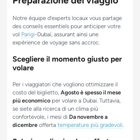
Preparazione del viaggio
Notre équipe d’experts locaux vous partage
des conseils essentiels pour anticiper votre
vol
Parigi
-Dubaï, assurant ainsi une
expérience de voyage sans accroc.
Scegliere il momento giusto per
volare
Per i viaggiatori che vogliono ottimizzare il
costo del biglietto,
Agosto è spesso il mese
più economico
per volare a Dubai. Tuttavia,
se siete alla ricerca di un clima più
confortevole, i mesi di
Da novembre a
dicembre
offerta
temperature più gradevoli
.