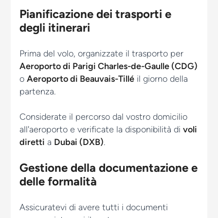
Pianificazione dei trasporti e
degli itinerari
Prima del volo, organizzate il trasporto per
Aeroporto di Parigi Charles-de-Gaulle (CDG)
o
Aeroporto di Beauvais-Tillé
il giorno della
partenza.
Considerate il percorso dal vostro domicilio
all'aeroporto e verificate la disponibilità di
voli
diretti
a
Dubai (DXB)
.
Gestione della documentazione e
delle formalità
Assicuratevi di avere tutti i documenti