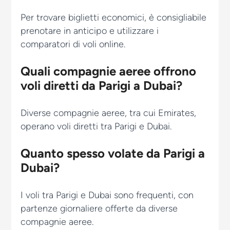
Per trovare biglietti economici, è consigliabile
prenotare in anticipo e utilizzare i
comparatori di voli online.
Quali compagnie aeree offrono
voli diretti da Parigi a Dubai?
Diverse compagnie aeree, tra cui Emirates,
operano voli diretti tra Parigi e Dubai.
Quanto spesso volate da Parigi a
Dubai?
I voli tra Parigi e Dubai sono frequenti, con
partenze giornaliere offerte da diverse
compagnie aeree.