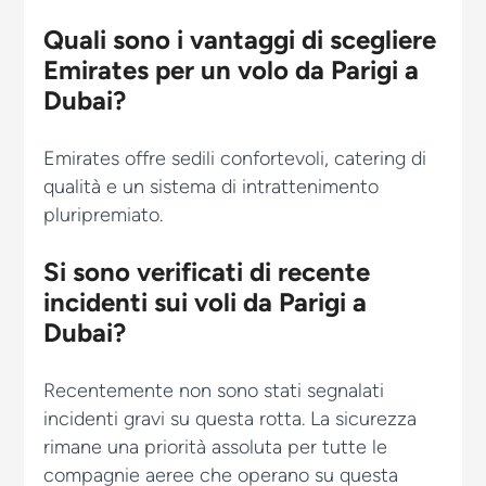
Quali sono i vantaggi di scegliere
Emirates per un volo da Parigi a
Dubai?
Emirates offre sedili confortevoli, catering di
qualità e un sistema di intrattenimento
pluripremiato.
Si sono verificati di recente
incidenti sui voli da Parigi a
Dubai?
Recentemente non sono stati segnalati
incidenti gravi su questa rotta. La sicurezza
rimane una priorità assoluta per tutte le
compagnie aeree che operano su questa