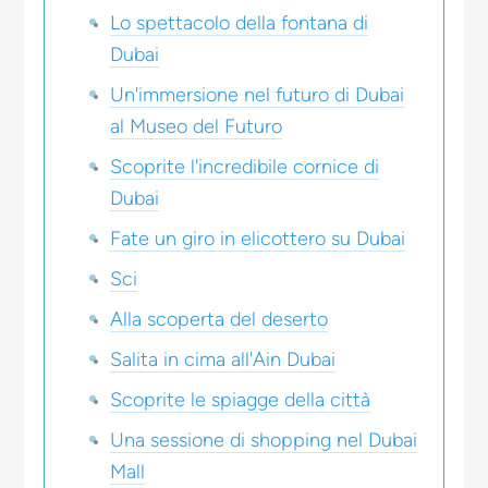
Lo spettacolo della fontana di
Dubai
Un'immersione nel futuro di Dubai
al Museo del Futuro
Scoprite l'incredibile cornice di
Dubai
Fate un giro in elicottero su Dubai
Sci
Alla scoperta del deserto
Salita in cima all'Ain Dubai
Scoprite le spiagge della città
Una sessione di shopping nel Dubai
Mall