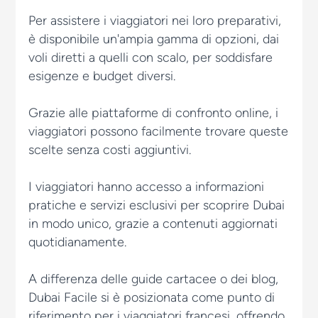
Per assistere i viaggiatori nei loro preparativi,
è disponibile un'ampia gamma di opzioni, dai
voli diretti a quelli con scalo, per soddisfare
esigenze e budget diversi.
Grazie alle piattaforme di confronto online, i
viaggiatori possono facilmente trovare queste
scelte senza costi aggiuntivi.
I viaggiatori hanno accesso a informazioni
pratiche e servizi esclusivi per scoprire Dubai
in modo unico, grazie a contenuti aggiornati
quotidianamente.
A differenza delle guide cartacee o dei blog,
Dubai Facile si è posizionata come punto di
riferimento per i viaggiatori francesi, offrendo