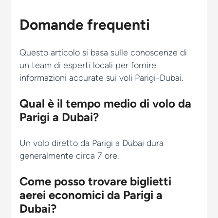
Domande frequenti
Questo articolo si basa sulle conoscenze di
un team di esperti locali per fornire
informazioni accurate sui voli Parigi-Dubai.
Qual è il tempo medio di volo da
Parigi a Dubai?
Un volo diretto da Parigi a Dubai dura
generalmente circa 7 ore.
Come posso trovare biglietti
aerei economici da Parigi a
Dubai?