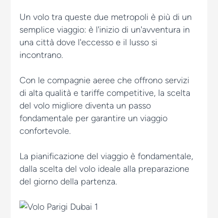
Un volo tra queste due metropoli è più di un
semplice viaggio: è l'inizio di un'avventura in
una città dove l'eccesso e il lusso si
incontrano.
Con le compagnie aeree che offrono servizi
di alta qualità e tariffe competitive, la scelta
del volo migliore diventa un passo
fondamentale per garantire un viaggio
confortevole.
La pianificazione del viaggio è fondamentale,
dalla scelta del volo ideale alla preparazione
del giorno della partenza.