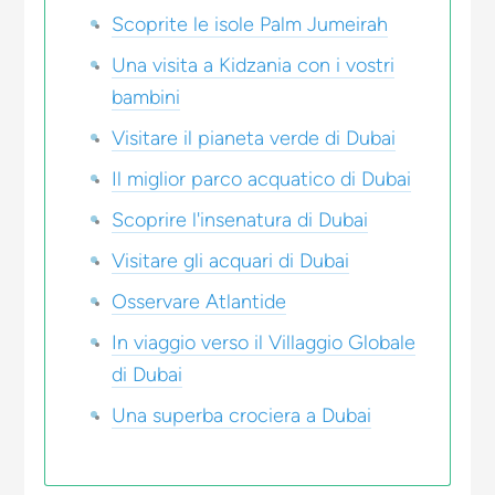
Scoprite le isole Palm Jumeirah
Una visita a Kidzania con i vostri
bambini
Visitare il pianeta verde di Dubai
Il miglior parco acquatico di Dubai
Scoprire l'insenatura di Dubai
Visitare gli acquari di Dubai
Osservare Atlantide
In viaggio verso il Villaggio Globale
di Dubai
Una superba crociera a Dubai