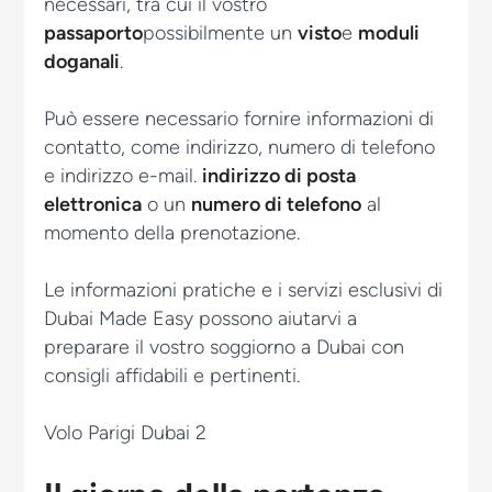
necessari, tra cui il vostro
passaporto
possibilmente un
visto
e
moduli
doganali
.
Può essere necessario fornire informazioni di
contatto, come indirizzo, numero di telefono
e indirizzo e-mail.
indirizzo di posta
elettronica
o un
numero di telefono
al
momento della prenotazione.
Le informazioni pratiche e i servizi esclusivi di
Dubai Made Easy possono aiutarvi a
preparare il vostro soggiorno a Dubai con
consigli affidabili e pertinenti.