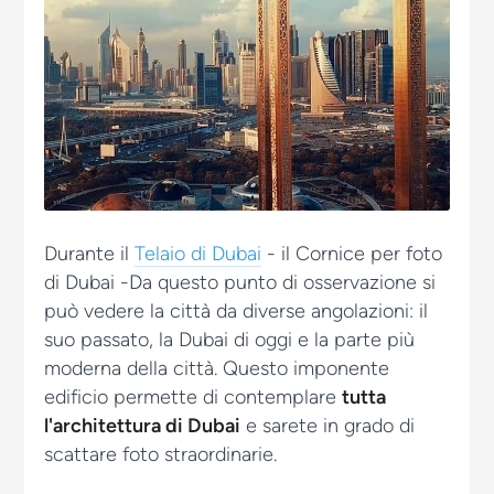
Durante il
Telaio di Dubai
- il
Cornice per foto
di Dubai
-Da questo punto di osservazione si
può vedere la città da diverse angolazioni: il
suo passato, la Dubai di oggi e la parte più
moderna della città. Questo imponente
edificio permette di contemplare
tutta
l'architettura di Dubai
e sarete in grado di
scattare foto straordinarie.