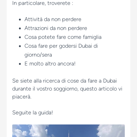
In particolare, troverete :
Attività da non perdere
Attrazioni da non perdere
Cosa potete fare come famiglia
Cosa fare per godersi Dubai di
giorno/sera
E molto altro ancora!
Se siete alla ricerca di cose da fare a Dubai
durante il vostro soggiorno, questo articolo vi
piacerà.
Seguite la guida!