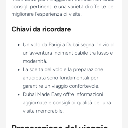
consigli pertinenti e una varietà di offerte per
migliorare l'esperienza di visita.
Chiavi da ricordare
Un volo da Parigi a Dubai segna l'inizio di
un'avventura indimenticabile tra lusso e
modernità.
La scelta del volo e la preparazione
anticipata sono fondamentali per
garantire un viaggio confortevole.
Dubai Made Easy offre informazioni
aggiornate e consigli di qualità per una
visita memorabile.