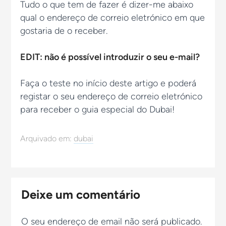
Tudo o que tem de fazer é dizer-me abaixo
qual o endereço de correio eletrónico em que
gostaria de o receber.
EDIT: não é possível introduzir o seu e-mail?
Faça o teste no início deste artigo e poderá
registar o seu endereço de correio eletrónico
para receber o guia especial do Dubai!
Arquivado em:
dubai
Deixe um comentário
O seu endereço de email não será publicado.