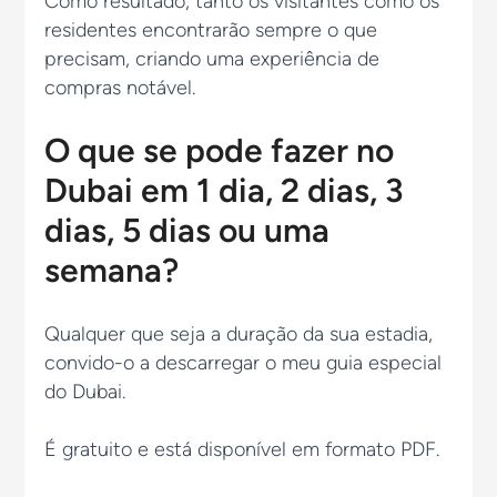
Como resultado, tanto os visitantes como os
residentes encontrarão sempre o que
precisam, criando uma experiência de
compras notável.
O que se pode fazer no
Dubai em 1 dia, 2 dias, 3
dias, 5 dias ou uma
semana?
Qualquer que seja a duração da sua estadia,
convido-o a descarregar o meu guia especial
do Dubai.
É gratuito e está disponível em formato PDF.