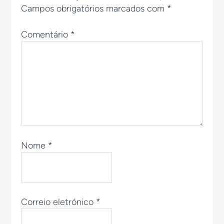
Campos obrigatórios marcados com
*
Comentário
*
Nome
*
Correio eletrónico
*