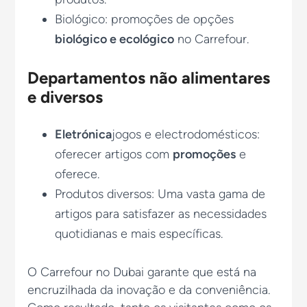
Biológico: promoções de opções
biológico e ecológico
no Carrefour.
Departamentos não alimentares
e diversos
Eletrónica
jogos e electrodomésticos:
oferecer artigos com
promoções
e
oferece.
Produtos diversos: Uma vasta gama de
artigos para satisfazer as necessidades
quotidianas e mais específicas.
O Carrefour no Dubai garante que está na
encruzilhada da inovação e da conveniência.