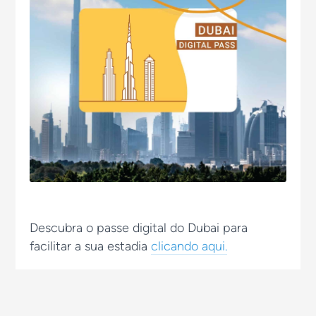
Descubra o passe digital do Dubai para
facilitar a sua estadia
clicando aqui.