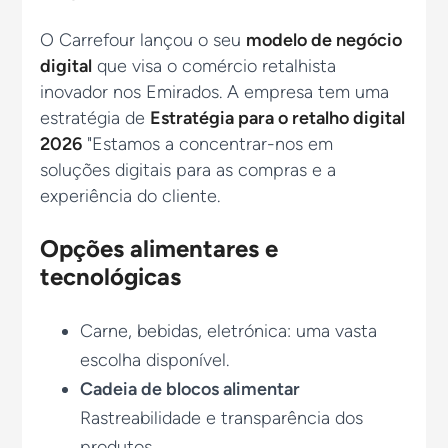
O Carrefour lançou o seu
modelo de negócio
digital
que visa o comércio retalhista
inovador nos Emirados. A empresa tem uma
estratégia de
Estratégia para o retalho digital
2026
"Estamos a concentrar-nos em
soluções digitais para as compras e a
experiência do cliente.
Opções alimentares e
tecnológicas
Carne, bebidas, eletrónica: uma vasta
escolha disponível.
Cadeia de blocos alimentar
Rastreabilidade e transparência dos
produtos.