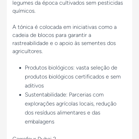
legumes da época cultivados sem pesticidas
químicos.
A tónica é colocada em iniciativas como a
cadeia de blocos para garantir a
rastreabilidade e o apoio às sementes dos
agricultores.
Produtos biológicos: vasta seleção de
produtos biológicos certificados e sem
aditivos
Sustentabilidade: Parcerias com
explorações agrícolas locais, redução
dos resíduos alimentares e das
embalagens