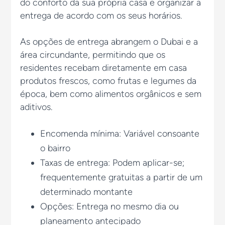
do conforto da sua própria casa e organizar a
entrega de acordo com os seus horários.
As opções de entrega abrangem o Dubai e a
área circundante, permitindo que os
residentes recebam diretamente em casa
produtos frescos, como frutas e legumes da
época, bem como alimentos orgânicos e sem
aditivos.
Encomenda mínima: Variável consoante
o bairro
Taxas de entrega: Podem aplicar-se;
frequentemente gratuitas a partir de um
determinado montante
Opções: Entrega no mesmo dia ou
planeamento antecipado