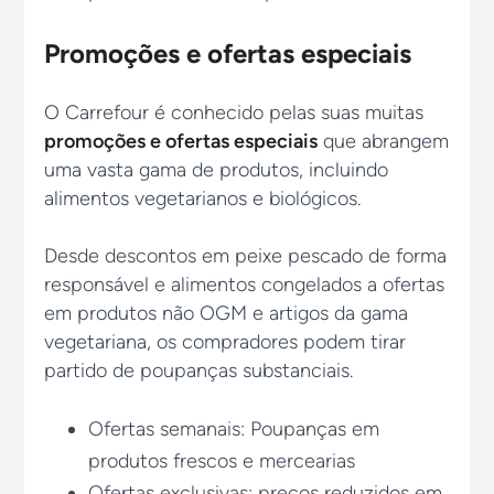
Promoções e ofertas especiais
O Carrefour é conhecido pelas suas muitas
promoções e ofertas especiais
que abrangem
uma vasta gama de produtos, incluindo
alimentos vegetarianos e biológicos.
Desde descontos em peixe pescado de forma
responsável e alimentos congelados a ofertas
em produtos não OGM e artigos da gama
vegetariana, os compradores podem tirar
partido de poupanças substanciais.
Ofertas semanais: Poupanças em
produtos frescos e mercearias
Ofertas exclusivas: preços reduzidos em