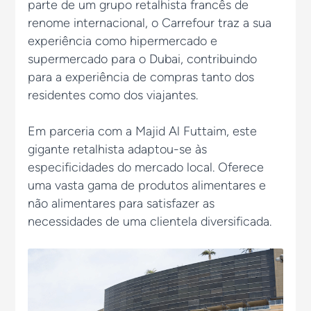
parte de um grupo retalhista francês de
renome internacional, o Carrefour traz a sua
experiência como hipermercado e
supermercado para o Dubai, contribuindo
para a experiência de compras tanto dos
residentes como dos viajantes.
Em parceria com a Majid Al Futtaim, este
gigante retalhista adaptou-se às
especificidades do mercado local. Oferece
uma vasta gama de produtos alimentares e
não alimentares para satisfazer as
necessidades de uma clientela diversificada.