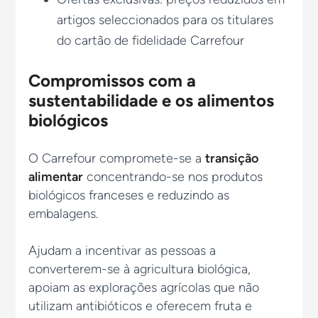
artigos seleccionados para os titulares
do cartão de fidelidade Carrefour
Compromissos com a
sustentabilidade e os alimentos
biológicos
O Carrefour compromete-se a
transição
alimentar
concentrando-se nos produtos
biológicos franceses e reduzindo as
embalagens.
Ajudam a incentivar as pessoas a
converterem-se à agricultura biológica,
apoiam as explorações agrícolas que não
utilizam antibióticos e oferecem fruta e