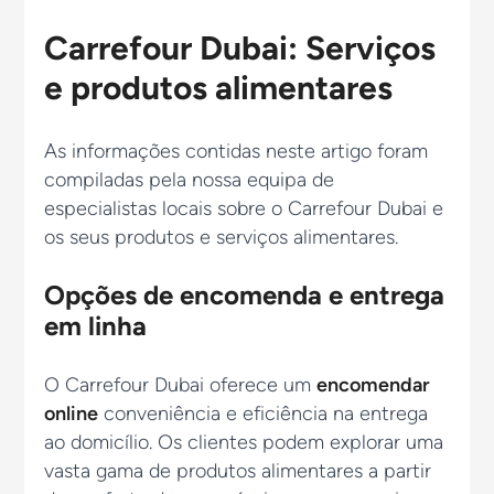
Carrefour Dubai: Serviços
e produtos alimentares
As informações contidas neste artigo foram
compiladas pela nossa equipa de
especialistas locais sobre o Carrefour Dubai e
os seus produtos e serviços alimentares.
Opções de encomenda e entrega
em linha
O Carrefour Dubai oferece um
encomendar
online
conveniência e eficiência na entrega
ao domicílio. Os clientes podem explorar uma
vasta gama de produtos alimentares a partir