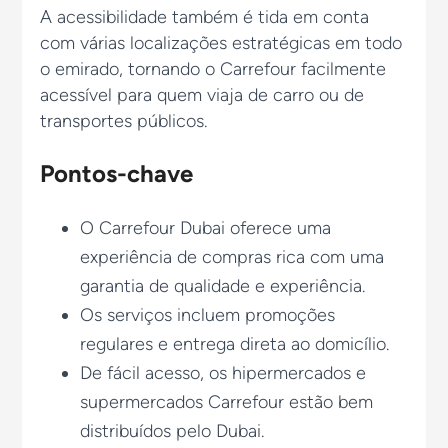
A acessibilidade também é tida em conta
com várias localizações estratégicas em todo
o emirado, tornando o Carrefour facilmente
acessível para quem viaja de carro ou de
transportes públicos.
Pontos-chave
O Carrefour Dubai oferece uma
experiência de compras rica com uma
garantia de qualidade e experiência.
Os serviços incluem promoções
regulares e entrega direta ao domicílio.
De fácil acesso, os hipermercados e
supermercados Carrefour estão bem
distribuídos pelo Dubai.