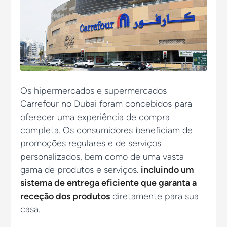
Os hipermercados e supermercados
Carrefour no Dubai foram concebidos para
oferecer uma experiência de compra
completa. Os consumidores beneficiam de
promoções regulares e de serviços
personalizados, bem como de uma vasta
gama de produtos e serviços.
incluindo um
sistema de entrega eficiente que garanta a
receção dos produtos
diretamente para sua
casa.