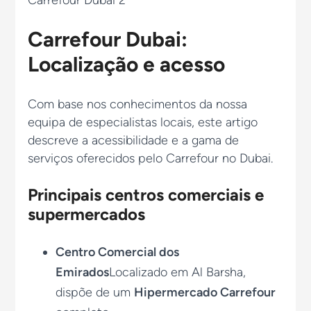
Carrefour Dubai:
Localização e acesso
Com base nos conhecimentos da nossa
equipa de especialistas locais, este artigo
descreve a acessibilidade e a gama de
serviços oferecidos pelo Carrefour no Dubai.
Principais centros comerciais e
supermercados
Centro Comercial dos
Emirados
Localizado em Al Barsha,
dispõe de um
Hipermercado Carrefour